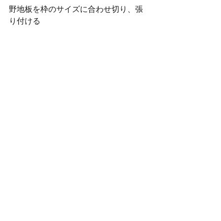
野地板を枠のサイズに合わせ切り、張
り付ける