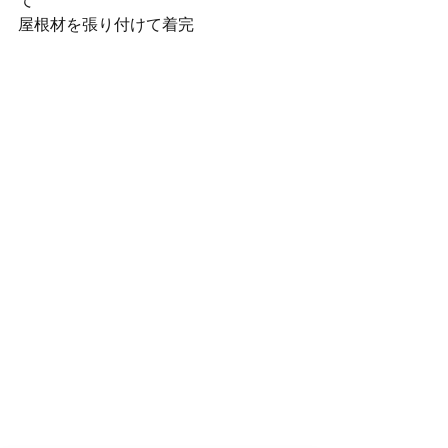
屋根材を張り付けて着完