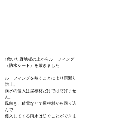
↑敷いた野地板の上からルーフィング
（防水シート）を敷きました
ルーフィングを敷くことにより雨漏り
防止。
雨水の侵入は屋根材だけでは防げませ
ん。
風向き、積雪などで屋根材から回り込
んで
侵入してくる雨水は防ぐことができま