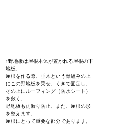
↑野地板は屋根本体が置かれる屋根の下
地板。
屋根を作る際、垂木という骨組みの上
にこの野地板を乗せ、くぎで固定し、
その上にルーフィング（防水シート）
を敷く。
野地板も雨漏り防止、また、屋根の形
を整えます。
屋根にとって重要な部分であります。