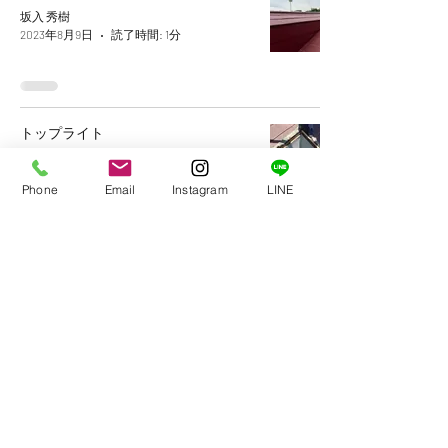
坂入 秀樹
2023年8月9日
読了時間: 1分
トップライト
坂入 秀樹
2023年8月9日
読了時間: 1分
Phone
Email
Instagram
LINE
株式会社クレストアール